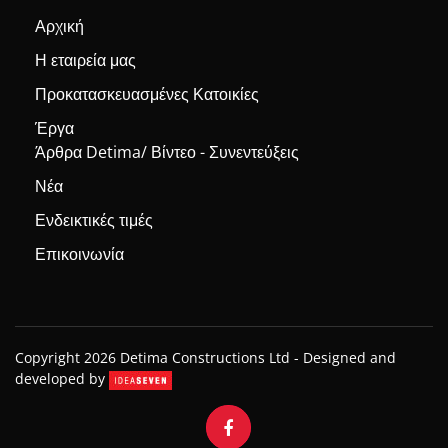
Αρχική
Η εταιρεία μας
Προκατασκευασμένες Κατοικίες
Έργα
Άρθρα Detima/ Βίντεο - Συνεντεύξεις
Νέα
Ενδεικτικές τιμές
Επικοινωνία
Copyright 2026 Detima Constructions Ltd -
Designed and
developed by