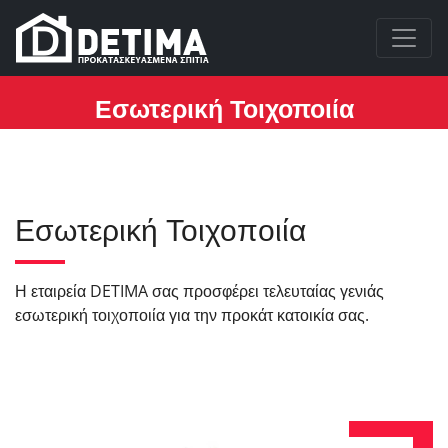
Εσωτερική Τοιχοποιία
Εσωτερική Τοιχοποιία
Η εταιρεία DETIMA σας προσφέρει τελευταίας γενιάς
εσωτερική τοιχοποιία για την προκάτ κατοικία σας.