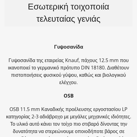
Εσωτερική τοιχοποιία
τελευταίας γενιάς
Γυψοσανίδα
Γυψοσανίδα της εταιρείας Knauf, πάχους 12.5 mm που
ικανοποιεί το γερμανικό πρότυπο DIN 18180. Διαθέτουν
πιστοποιήσεις φυσικού γύψου, καθώς και βιολογικού
ελέγχου.
OSB
OSB 11.5 mm Καναδικής προέλευσης εργοστασίου LP
κατηγορίας 2-3 αδιάβροχο με μεγάλες μηχανικές ιδιότητες.
Το υλικό αυτό κάνει τον τοίχο πιο στιβαρό δίνοντας την
δυνατότητα να στερεώνουμε οποιοδήποτε βάρος σε