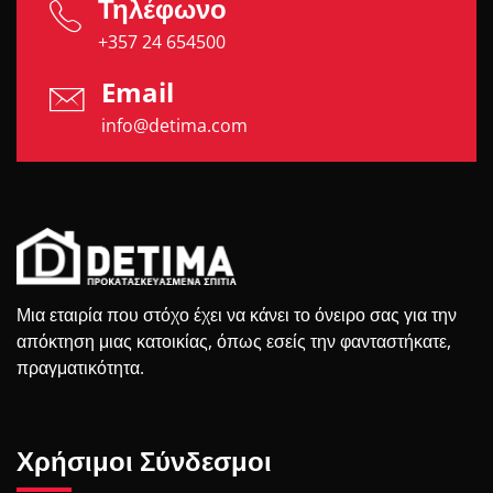
Τηλέφωνο
+357 24 654500
Email
info@detima.com
Μια εταιρία που στόχο έχει να κάνει το όνειρο σας για την
απόκτηση μιας κατοικίας, όπως εσείς την φανταστήκατε,
πραγματικότητα.
Χρήσιμοι Σύνδεσμοι