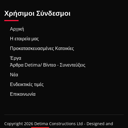
Χρήσιμοι Σύνδεσμοι
Αρχική
Η εταιρεία μας
Προκατασκευασμένες Κατοικίες
Έργα
Άρθρα Detima/ Βίντεο - Συνεντεύξεις
Νέα
Ενδεικτικές τιμές
Επικοινωνία
Copyright 2026 Detima Constructions Ltd -
Designed and