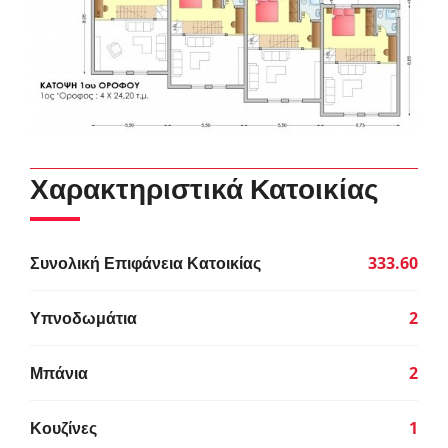
Χαρακτηριστικά Κατοικίας
Συνολική Επιφάνεια Κατοικίας
333.60
Υπνοδωμάτια
2
Μπάνια
2
Κουζίνες
1