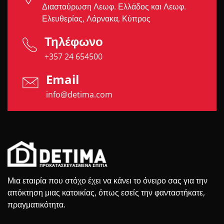
Διασταύρωση Λεωφ. Ελλάδος και Λεωφ.
Ελευθερίας, Λάρνακα, Κύπρος
Τηλέφωνο
+357 24 654500
Email
info@detima.com
Μια εταιρία που στόχο έχει να κάνει το όνειρο σας για την
απόκτηση μιας κατοικίας, όπως εσείς την φανταστήκατε,
πραγματικότητα.