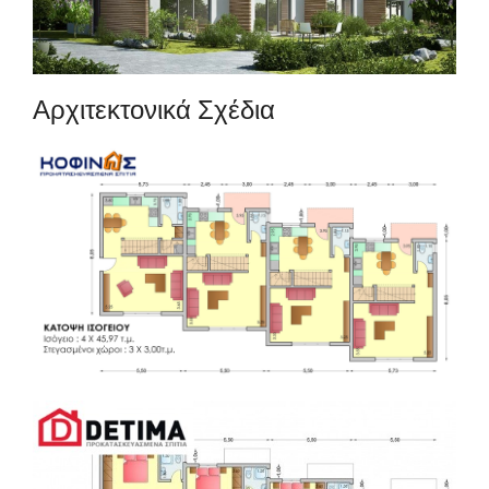
Αρχιτεκτονικά Σχέδια