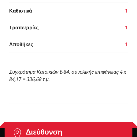
Καθιστικά
1
Τραπεζαρίες
1
Αποθήκες
1
Συγκρότημα Κατοικιών E-84, συνολικής επιφάνειας 4 x
84,17 = 336,68 τ.μ.
Διεύθυνση