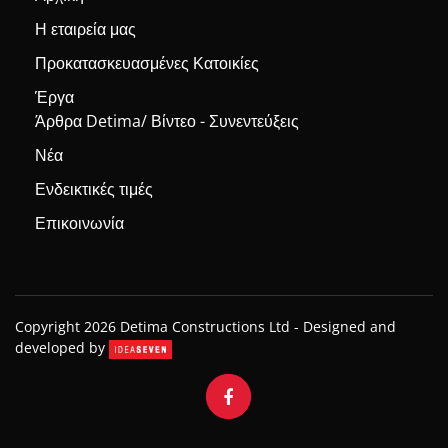
Η εταιρεία μας
Προκατασκευασμένες Κατοικίες
Έργα
Άρθρα Detima/ Βίντεο - Συνεντεύξεις
Νέα
Ενδεικτικές τιμές
Επικοινωνία
Copyright 2026 Detima Constructions Ltd -
Designed and
developed by