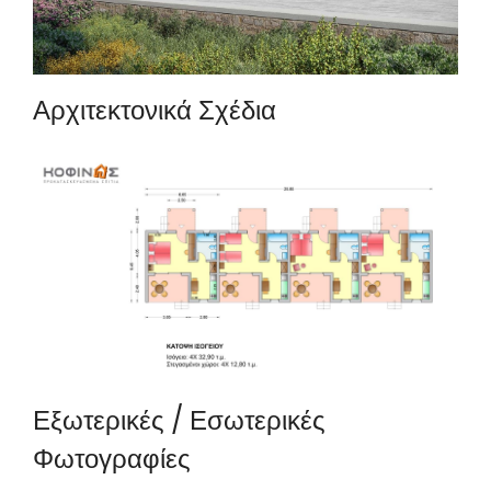
Αρχιτεκτονικά Σχέδια
Εξωτερικές / Εσωτερικές
Φωτογραφίες