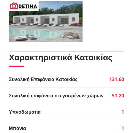
Χαρακτηριστικά Κατοικίας
Συνολική Επιφάνεια Κατοικίας
131.60
Συνολική επιφάνεια στεγασμένων χώρων
51.20
Υπνοδωμάτια
1
Μπάνια
1