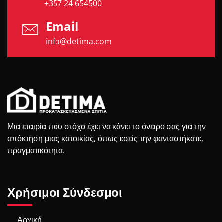
+357 24 654500
Email
info@detima.com
Μια εταιρία που στόχο έχει να κάνει το όνειρο σας για την
απόκτηση μιας κατοικίας, όπως εσείς την φανταστήκατε,
πραγματικότητα.
Χρήσιμοι Σύνδεσμοι
Αρχική