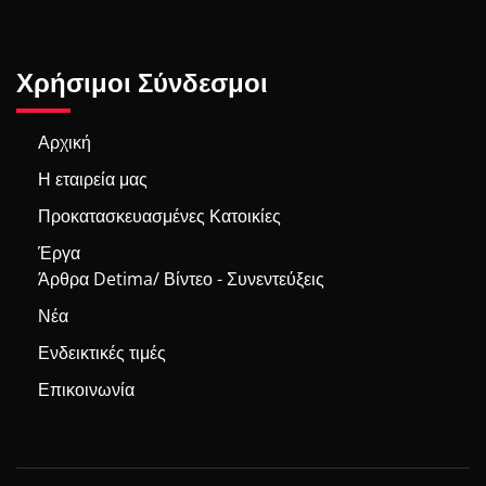
Χρήσιμοι Σύνδεσμοι
Αρχική
Η εταιρεία μας
Προκατασκευασμένες Κατοικίες
Έργα
Άρθρα Detima/ Βίντεο - Συνεντεύξεις
Νέα
Ενδεικτικές τιμές
Επικοινωνία