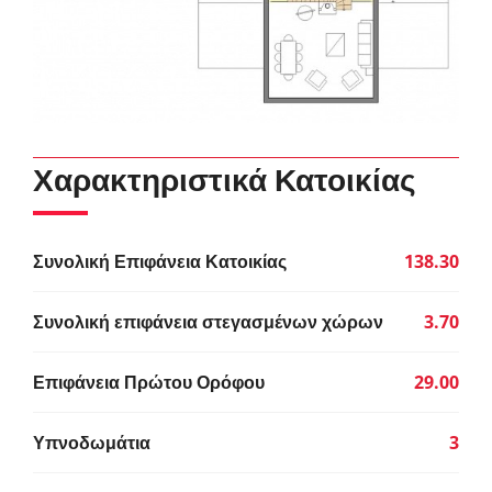
Χαρακτηριστικά Κατοικίας
Συνολική Επιφάνεια Κατοικίας
138.30
Συνολική επιφάνεια στεγασμένων χώρων
3.70
Επιφάνεια Πρώτου Ορόφου
29.00
Υπνοδωμάτια
3