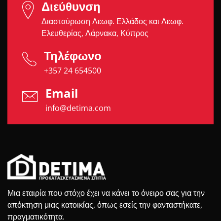
Διεύθυνση
Διασταύρωση Λεωφ. Ελλάδος και Λεωφ.
Ελευθερίας, Λάρνακα, Κύπρος
Τηλέφωνο
+357 24 654500
Email
info@detima.com
Μια εταιρία που στόχο έχει να κάνει το όνειρο σας για την
απόκτηση μιας κατοικίας, όπως εσείς την φανταστήκατε,
πραγματικότητα.