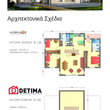
Αρχιτεκτονικά Σχέδια