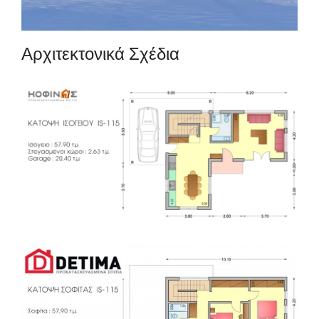
Αρχιτεκτονικά Σχέδια