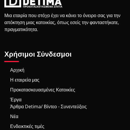
Μια εταιρία που στόχο έχει να κάνει το όνειρο σας για την
απόκτηση μιας κατοικίας, όπως εσείς την φανταστήκατε,
πραγματικότητα.
Χρήσιμοι Σύνδεσμοι
Αρχική
Η εταιρεία μας
Προκατασκευασμένες Κατοικίες
Έργα
Άρθρα Detima/ Βίντεο - Συνεντεύξεις
Νέα
Ενδεικτικές τιμές