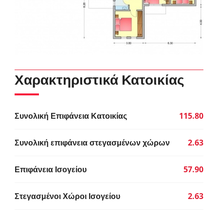
Χαρακτηριστικά Κατοικίας
Συνολική Επιφάνεια Κατοικίας
115.80
Συνολική επιφάνεια στεγασμένων χώρων
2.63
Επιφάνεια Ισογείου
57.90
Στεγασμένοι Χώροι Ισογείου
2.63