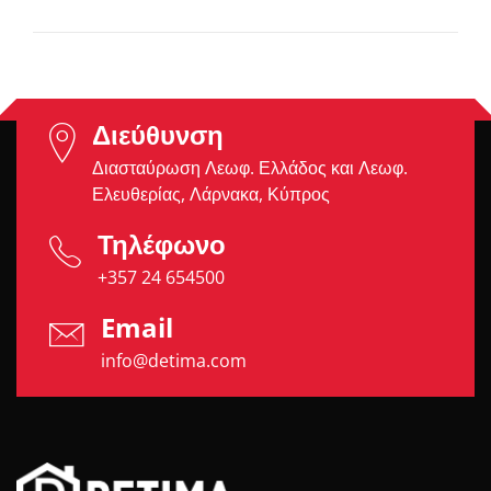
Διεύθυνση
Διασταύρωση Λεωφ. Ελλάδος και Λεωφ.
Ελευθερίας, Λάρνακα, Κύπρος
Τηλέφωνο
+357 24 654500
Email
info@detima.com