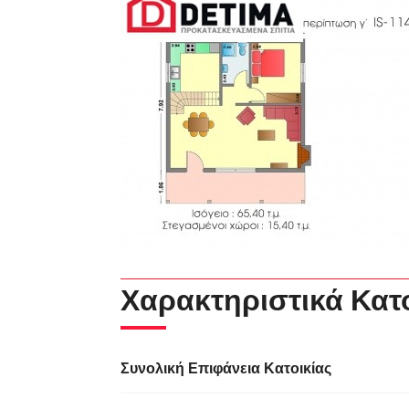
Χαρακτηριστικά Κατ
Συνολική Επιφάνεια Κατοικίας