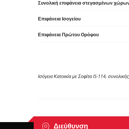
Συνολική επιφάνεια στεγασμένων χώρω
Επιφάνεια Ισογείου
Επιφάνεια Πρώτου Ορόφου
Ισόγεια Κατοικία με Σοφίτα IS-114, συνολικής
Διεύθυνση