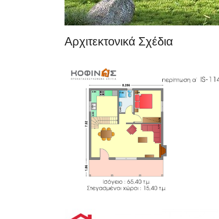
Αρχιτεκτονικά Σχέδια