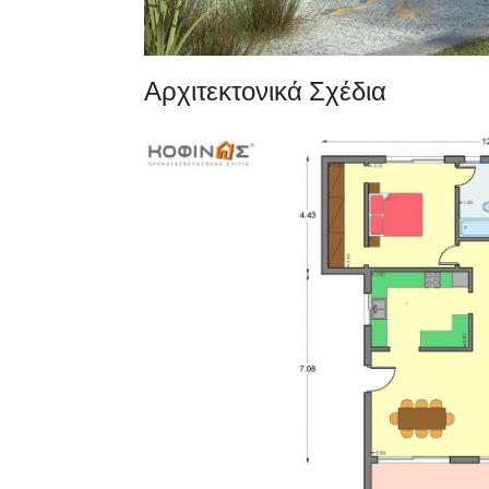
Αρχιτεκτονικά Σχέδια