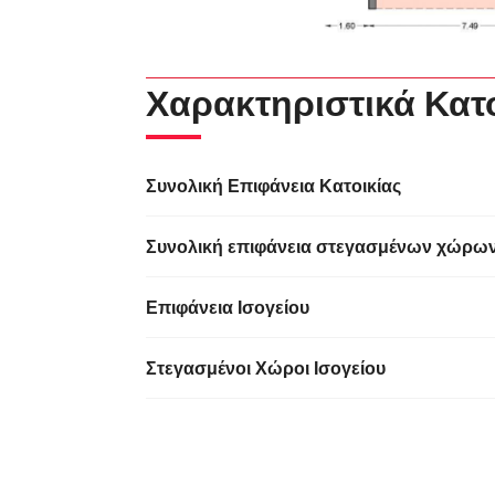
Χαρακτηριστικά Κατ
Συνολική Επιφάνεια Κατοικίας
Συνολική επιφάνεια στεγασμένων χώρω
Επιφάνεια Ισογείου
Στεγασμένοι Χώροι Ισογείου