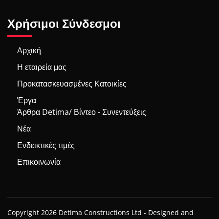
Χρήσιμοι Σύνδεσμοι
Αρχική
Η εταιρεία μας
Προκατασκευασμένες Κατοικίες
Έργα
Άρθρα Detima/ Βίντεο - Συνεντεύξεις
Νέα
Ενδεικτικές τιμές
Επικοινωνία
Copyright 2026 Detima Constructions Ltd -
Designed and