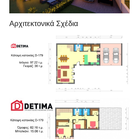
Αρχιτεκτονικά Σχέδια