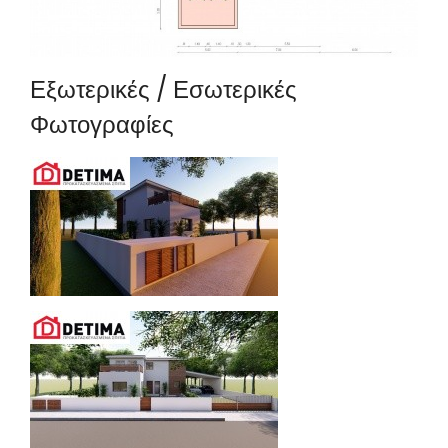
Εξωτερικές / Εσωτερικές
Φωτογραφίες