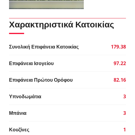
Χαρακτηριστικά Κατοικίας
Συνολική Επιφάνεια Κατοικίας
179.38
Επιφάνεια Ισογείου
97.22
Επιφάνεια Πρώτου Ορόφου
82.16
Υπνοδωμάτια
3
Μπάνια
3
Κουζίνες
1