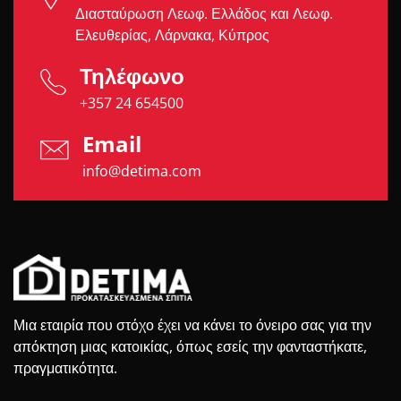
Διασταύρωση Λεωφ. Ελλάδος και Λεωφ.
Ελευθερίας, Λάρνακα, Κύπρος
Τηλέφωνο
+357 24 654500
Email
info@detima.com
Μια εταιρία που στόχο έχει να κάνει το όνειρο σας για την
απόκτηση μιας κατοικίας, όπως εσείς την φανταστήκατε,
πραγματικότητα.