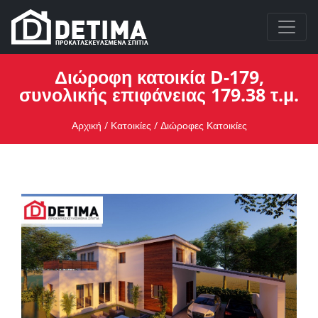
Διώροφη κατοικία D-179,
συνολικής επιφάνειας 179.38 τ.μ.
Αρχική
/
Κατοικίες
/
Διώροφες Κατοικίες