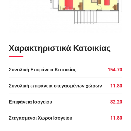
Χαρακτηριστικά Κατοικίας
Συνολική Επιφάνεια Κατοικίας
154.70
Συνολική επιφάνεια στεγασμένων χώρων
11.80
Επιφάνεια Ισογείου
82.20
Στεγασμένοι Χώροι Ισογείου
11.80