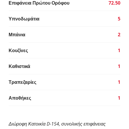
Επιφάνεια Πρώτου Ορόφου
72.50
Υπνοδωμάτια
5
Μπάνια
2
Κουζίνες
1
Καθιστικά
1
Τραπεζαρίες
1
Αποθήκες
1
Διώροφη Κατοικία D-154, συνολικής επιφάνειας