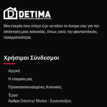
Μια εταιρία που στόχο έχει να κάνει το όνειρο σας για την
απόκτηση μιας κατοικίας, όπως εσείς την φανταστήκατε,
πραγματικότητα.
Χρήσιμοι Σύνδεσμοι
Αρχική
Η εταιρεία μας
Προκατασκευασμένες Κατοικίες
Έργα
Άρθρα Detima/ Βίντεο - Συνεντεύξεις