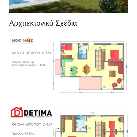
Αρχιτεκτονικά Σχέδια