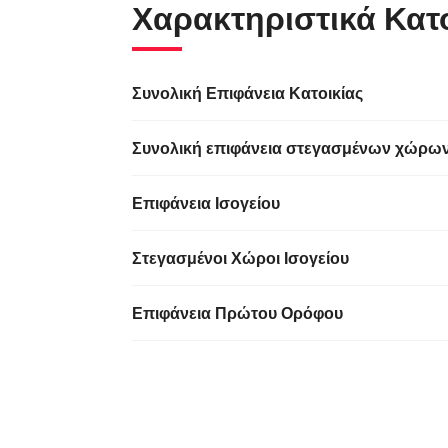
Χαρακτηριστικά Κατ
Συνολική Επιφάνεια Κατοικίας
Συνολική επιφάνεια στεγασμένων χώρω
Επιφάνεια Ισογείου
Στεγασμένοι Χώροι Ισογείου
Επιφάνεια Πρώτου Ορόφου