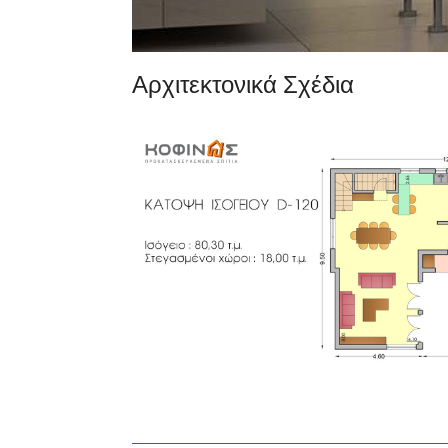
Αρχιτεκτονικά Σχέδια