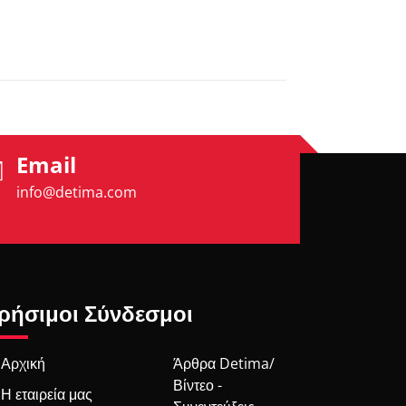
Email
info@detima.com
ρήσιμοι Σύνδεσμοι
Αρχική
Άρθρα Detima/
Βίντεο -
Η εταιρεία μας