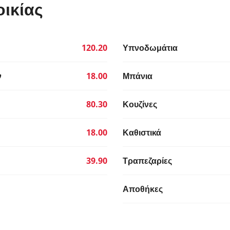
οικίας
120.20
Υπνοδωμάτια
ν
18.00
Μπάνια
80.30
Κουζίνες
18.00
Καθιστικά
39.90
Τραπεζαρίες
Αποθήκες