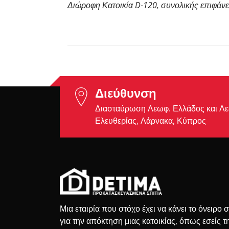
Διώροφη Κατοικία D-120, συνολικής επιφάνει
Διεύθυνση
Διασταύρωση Λεωφ. Ελλάδος και Λ
Ελευθερίας, Λάρνακα, Κύπρος
Μια εταιρία που στόχο έχει να κάνει το όνειρο 
για την απόκτηση μιας κατοικίας, όπως εσείς τ